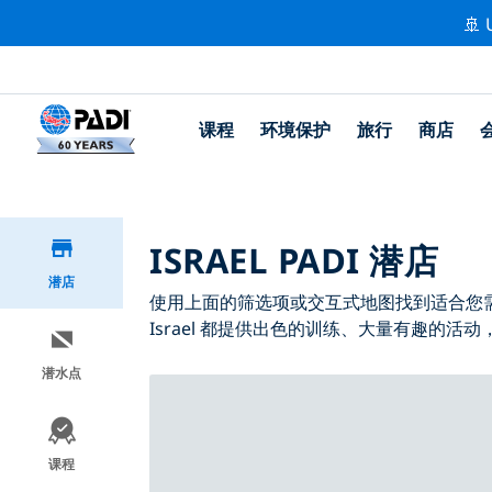
🚢 
课程
环境保护
旅行
商店
ISRAEL PADI 潜店
潜店
使用上面的筛选项或交互式地图找到适合您需求的 
Israel 都提供出色的训练、大量有趣的活动
潜水点
课程