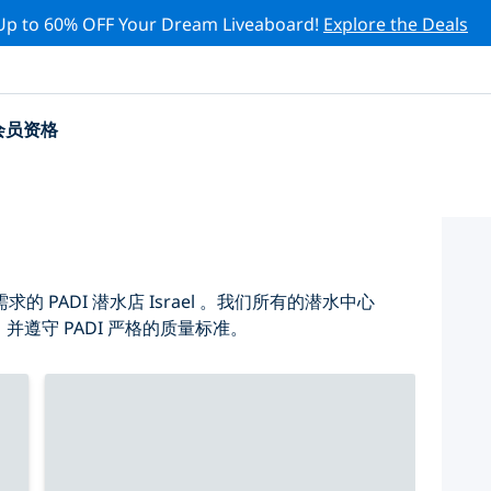
Up to 60% OFF Your Dream Liveaboard!
Explore the Deals
会员资格
PADI 潜水店 Israel 。我们所有的潜水中心
，并遵守 PADI 严格的质量标准。