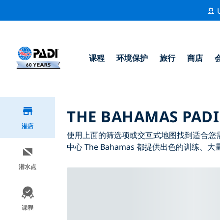
🚢 
课程
环境保护
旅行
商店
THE BAHAMAS PAD
潜店
使用上面的筛选项或交互式地图找到适合您需求的 
中心 The Bahamas 都提供出色的训练、
潜水点
课程