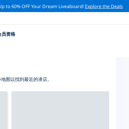
Up to 60% OFF Your Dream Liveaboard!
Explore the Deals
会员资格
缩小地图以找到最近的潜店。