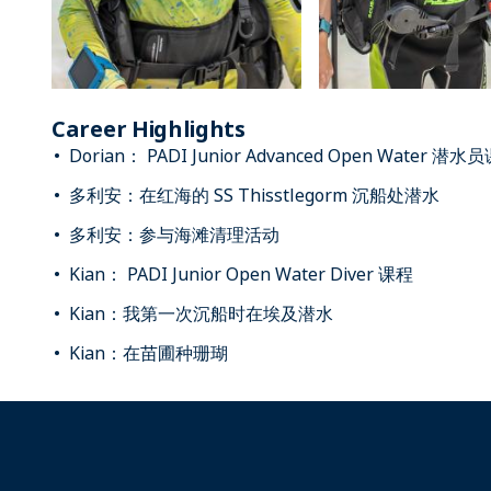
Career Highlights
Dorian： PADI Junior Advanced Open Water 潜水
多利安：在红海的 SS Thisstlegorm 沉船处潜水
多利安：参与海滩清理活动
Kian： PADI Junior Open Water Diver 课程
Kian：我第一次沉船时在埃及潜水
Kian：在苗圃种珊瑚