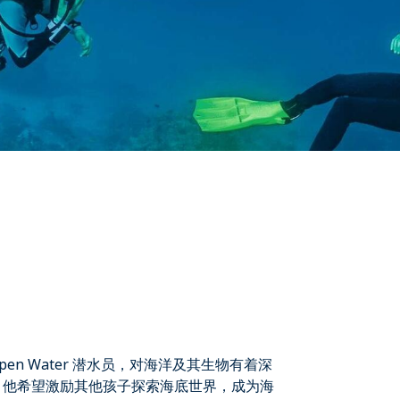
。
nced Open Water 潜水员，对海洋及其生物有着深
，他希望激励其他孩子探索海底世界，成为海