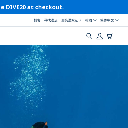
ode DIVE20 at checkout.
博客
寻找潜店
更换潜水证卡
帮助
简体中文