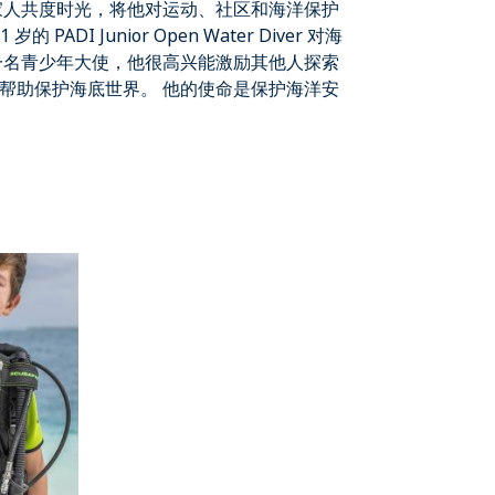
家人共度时光，将他对运动、社区和海洋保护
 岁的 PADI Junior Open Water Diver 对海
一名青少年大使，他很高兴能激励其他人探索
帮助保护海底世界。 他的使命是保护海洋安