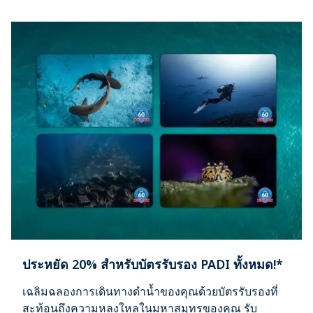
ประหยัด 20% สำหรับบัตรรับรอง PADI ทั้งหมด!*
เฉลิมฉลองการเดินทางดำน้ำของคุณด้วยบัตรรับรองที่
สะท้อนถึงความหลงใหลในมหาสมุทรของคุณ รับ