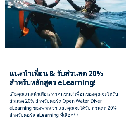
แนะนำเพื่อน & รับส่วนลด 20%
สำหรับหลักสูตร eLearning!
เมื่อคุณแนะนำเพื่อน ทุกคนชนะ! เพื่อนของคุณจะได้รับ
ส่วนลด 20%
สำหรับคอร์ส
Open Water Diver
eLearning
ของพวกเขา และคุณจะได้รับ
ส่วนลด 20%
สำหรับคอร์ส eLearning ที่เลือก**