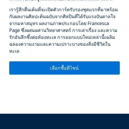
เรารู้สึกตื่นเต้นที่จะเปิดตัวการ์ดรับรองชุดแรกที่มาพร้อม
กับผลงานศิลปะต้นฉบับจากศิลปินที่ได้รับแรงบันดาลใจ
จากมหาสมุทร ผลงานภาพประกอบโดย Francesca
Page ซึ่งผสมผสานวิทยาศาสตร์ การเล่าเรื่อง และความ
รักอันลึกซึ้งต่อท้องทะเล การออกแบบใหม่เหล่านี้เฉลิม
ฉลองความงามและความเปราะบางของสิ่งมีชีวิตใน
ทะเล
เลือกซื้อดีไซน์