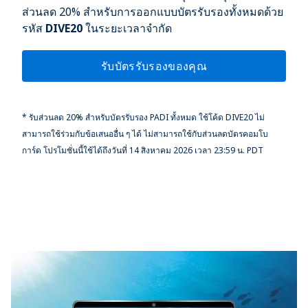
ส่วนลด 20% สำหรับการออกแบบบัตรรับรองทั้งหมดด้วย
รหัส
DIVE20
ในระยะเวลาจำกัด
รับบัตรรับรองของคุณ
* รับส่วนลด 20% สำหรับบัตรรับรอง PADI ทั้งหมด ใช้โค้ด DIVE20 ไม่
สามารถใช้ร่วมกับข้อเสนออื่น ๆ ได้ ไม่สามารถใช้กับส่วนลดบัตรคอมโบ
การ์ด โปรโมชั่นนี้ใช้ได้ถึงวันที่ 14 สิงหาคม 2026 เวลา 23:59 น. PDT