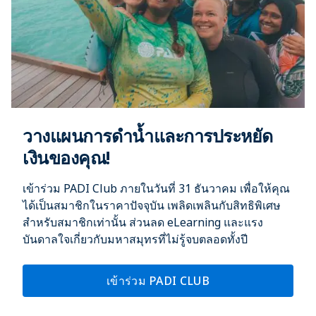
วางแผนการดำน้ำและการประหยัด
เงินของคุณ!
เข้าร่วม PADI Club ภายในวันที่ 31 ธันวาคม เพื่อให้คุณ
ได้เป็นสมาชิกในราคาปัจจุบัน เพลิดเพลินกับสิทธิพิเศษ
สำหรับสมาชิกเท่านั้น ส่วนลด eLearning และแรง
บันดาลใจเกี่ยวกับมหาสมุทรที่ไม่รู้จบตลอดทั้งปี
เข้าร่วม PADI CLUB