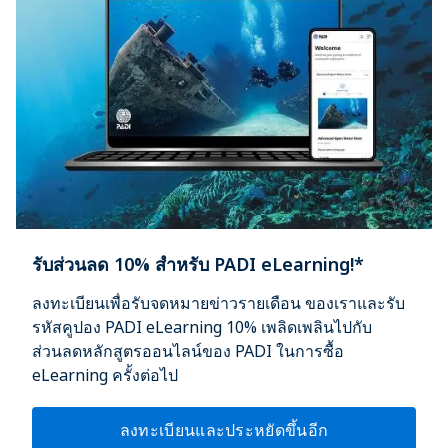
รับส่วนลด 10% สำหรับ PADI eLearning!*
ลงทะเบียนเพื่อรับจดหมายข่าวรายเดือน ของเราและรับ
รหัสคูปอง PADI eLearning 10% เพลิดเพลินไปกับ
ส่วนลดหลักสูตรออนไลน์ของ PADI ในการซื้อ
eLearning ครั้งต่อไป
ลงทะเบียนและประหยัดขึ้นอีก