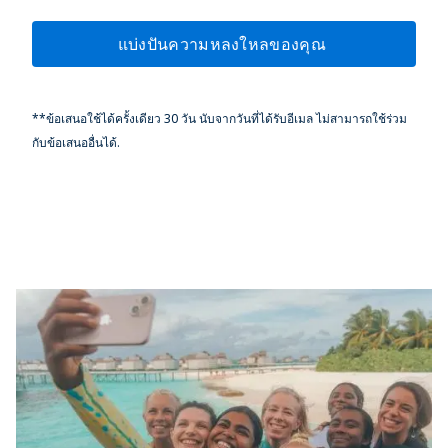
แบ่งปันความหลงใหลของคุณ
**ข้อเสนอใช้ได้ครั้งเดียว 30 วัน นับจากวันที่ได้รับอีเมล ไม่สามารถใช้ร่วม
กับข้อเสนออื่นได้.