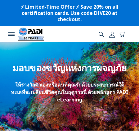
⚡️ Limited-Time Offer ⚡️ Save 20% on all
certification cards. Use code DIVE20 at
checkout.
มอบของขวัญแห่งการผจญภัย
ให้รางวัลตัวเองหรือคนที่คุณรักด้วยประสบการณ์ใต้
ทะเลที่จะเปลี่ยนชีวิตคุณในฤดูกาลนี้ ด้วยหลักสูตร PADI
eLearning