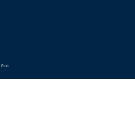
ติดต่อ