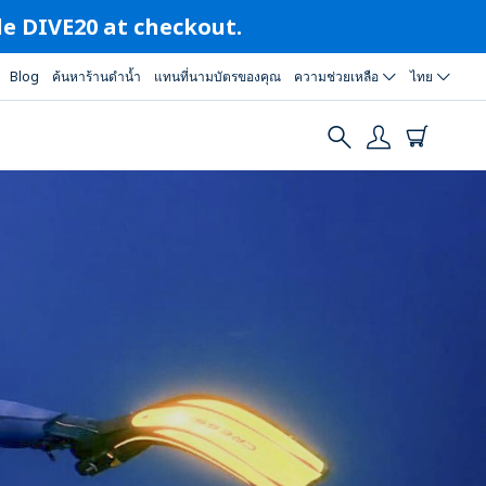
ode DIVE20 at checkout.
Blog
ค้นหาร้านดำน้ำ
แทนที่นามบัตรของคุณ
ความช่วยเหลือ
ไทย