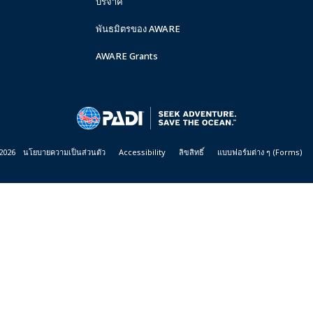
บริจาค
พันธมิตรของ AWARE
AWARE Grants
2026
นโยบายความเป็นส่วนตัว
Accessibility
ลิขสิทธิ์
แบบฟอร์มต่าง ๆ (Forms)