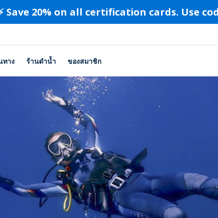
⚡️ Save 20% on all certification cards. Use c
ินทาง
ร้านดำน้ำ
ของสมาชิก