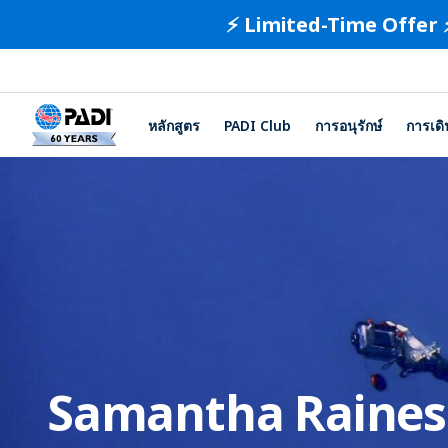
⚡️ Limited-Time Offer 
หลักสูตร
PADI Club
การอนุรักษ์
การเด
Samantha Raines