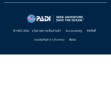
PADI
DIVE
CENTER
&
RESORTS
© PADI 2026
นโยบายความเป็นส่วนตัว
Accessibility
ลิขสิทธิ์
แบบฟอร์มต่าง ๆ (Forms)
ติดต่อ