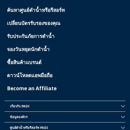
ค้นหาศูนย์ดำน้ำหรือรีสอร์ท
PADI
SERVICES
เปลี่ยนบัตรรับรองของคุณ
รับประกันภัยการดำน้ำ
จองวันหยุดนักดำน้ำ
ซื้อสินค้าแบรนด์
ดาวน์โหลดแอพมือถือ
Become an Affiliate
เกี่ยวกับ PADI
INSIDE
PADI
ข้อมูลองค์กร
CORPORATE
INFORMATION
ศูนย์ดำน้ำหรือรีสอร์ท PADI