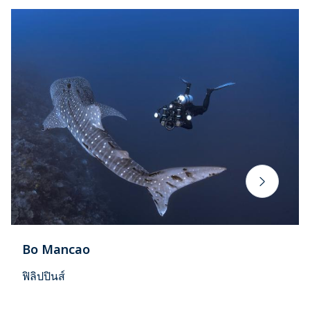
Bo Mancao
ฟิลิปปินส์