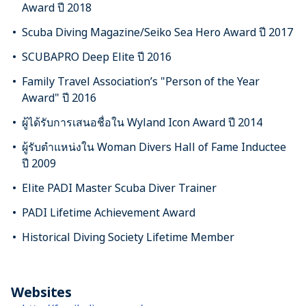
Award ปี 2018
Scuba Diving Magazine/Seiko Sea Hero Award ปี 2017
SCUBAPRO Deep Elite ปี 2016
Family Travel Association’s "Person of the Year
Award" ปี 2016
ผู้ได้รับการเสนอชื่อใน Wyland Icon Award ปี 2014
ผู้รับตำแหน่งใน Woman Divers Hall of Fame Inductee
ปี 2009
Elite PADI Master Scuba Diver Trainer
PADI Lifetime Achievement Award
Historical Diving Society Lifetime Member
Websites