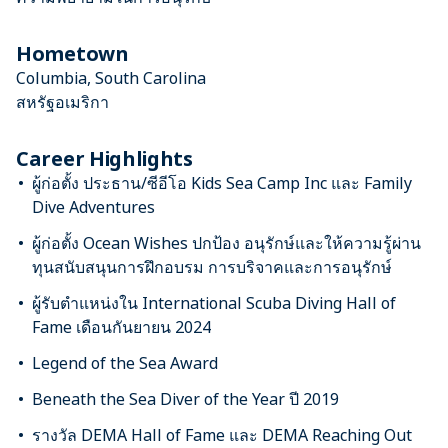
Hometown
Columbia, South Carolina
สหรัฐอเมริกา
Career Highlights
ผู้ก่อตั้ง ประธาน/ซีอีโอ Kids Sea Camp Inc และ Family
Dive Adventures
ผู้ก่อตั้ง Ocean Wishes ปกป้อง อนุรักษ์และให้ความรู้ผ่าน
ทุนสนับสนุนการฝึกอบรม การบริจาคและการอนุรักษ์
ผู้รับตำแหน่งใน International Scuba Diving Hall of
Fame เดือนกันยายน 2024
Legend of the Sea Award
Beneath the Sea Diver of the Year ปี 2019
รางวัล DEMA Hall of Fame และ DEMA Reaching Out