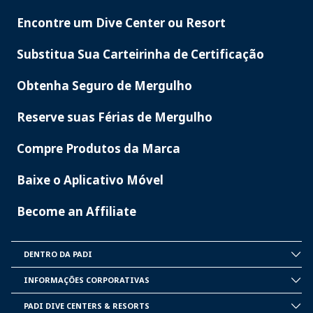
Encontre um Dive Center ou Resort
PADI
SERVICES
Substitua Sua Carteirinha de Certificação
Obtenha Seguro de Mergulho
Reserve suas Férias de Mergulho
Compre Produtos da Marca
Baixe o Aplicativo Móvel
Become an Affiliate
DENTRO DA PADI
INSIDE
PADI
INFORMAÇÕES CORPORATIVAS
CORPORATE
INFORMATION
PADI DIVE CENTERS & RESORTS