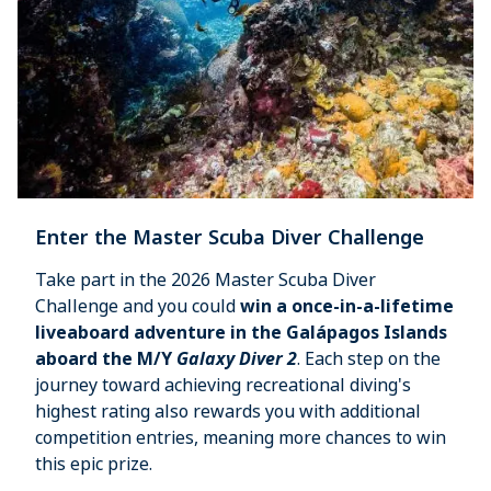
Enter the Master Scuba Diver Challenge
Take part in the 2026 Master Scuba Diver
Challenge and you could
win a once-in-a-lifetime
liveaboard adventure in the Galápagos Islands
aboard the M/Y
Galaxy Diver 2
. Each step on the
journey toward achieving recreational diving's
highest rating also rewards you with additional
competition entries, meaning more chances to win
this epic prize.