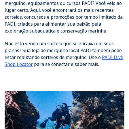
mergulho, equipamentos ou cursos PADI? Você veio ao
lugar certo. Aqui, você encontrará os mais recentes
sorteios, concursos e promoções por tempo limitado da
PADI, criados para alimentar sua paixão pela
exploração subaquática e conservação marinha.
Não está vendo um sorteio que se encaixa em seus
planos? Sua loja de mergulho local PADI também pode
estar realizando sorteios de mergulho. Use o
PADI Dive
Shop Locator
para se conectar e saber mais.