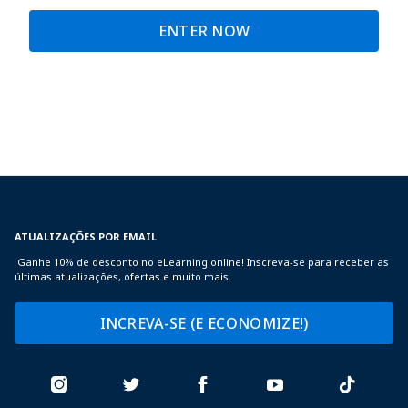
ENTER NOW
ATUALIZAÇÕES POR EMAIL
Ganhe 10% de desconto no eLearning online! Inscreva-se para receber as
últimas atualizações, ofertas e muito mais.
INCREVA-SE (E ECONOMIZE!)