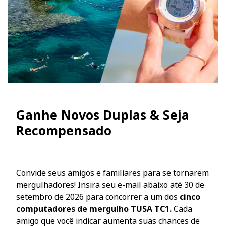
Ganhe Novos Duplas & Seja
Recompensado
Convide seus amigos e familiares para se tornarem
mergulhadores! Insira seu e-mail abaixo até 30 de
setembro de 2026 para concorrer a um dos
cinco
computadores de mergulho TUSA TC1.
Cada
amigo que você indicar aumenta suas chances de