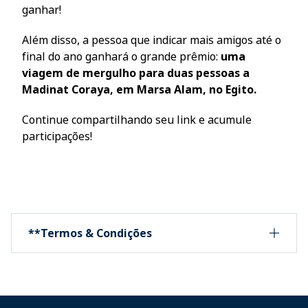
ganhar!
Além disso, a pessoa que indicar mais amigos até o
final do ano ganhará o grande prêmio:
uma
viagem de mergulho para duas pessoas a
Madinat Coraya, em Marsa Alam, no Egito.
Continue compartilhando seu link e acumule
participações!
**Termos & Condições