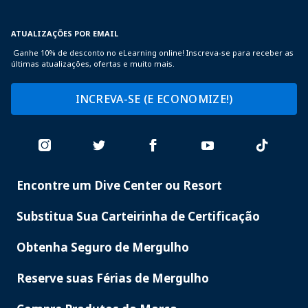
ATUALIZAÇÕES POR EMAIL
Ganhe 10% de desconto no eLearning online! Inscreva-se para receber as
últimas atualizações, ofertas e muito mais.
INCREVA-SE (E ECONOMIZE!)
Encontre um Dive Center ou Resort
PADI
SERVICES
Substitua Sua Carteirinha de Certificação
Obtenha Seguro de Mergulho
Reserve suas Férias de Mergulho