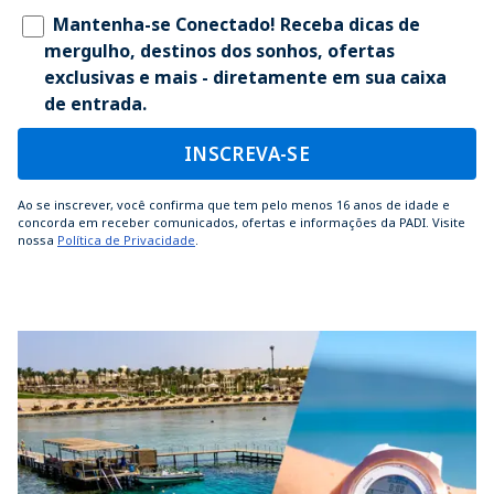
Mantenha-se Conectado! Receba dicas de
mergulho, destinos dos sonhos, ofertas
exclusivas e mais - diretamente em sua caixa
de entrada.
INSCREVA-SE
Ao se inscrever, você confirma que tem pelo menos 16 anos de idade e
concorda em receber comunicados, ofertas e informações da PADI. Visite
nossa
Política de Privacidade
.