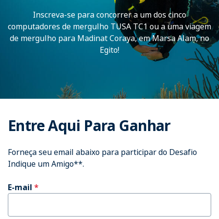
Inscreva-se para concorrer a um dos cinco
computadores de mergulho TUSA TC1 ou a uma viagem
de mergulho para Madinat Coraya, em Marsa Alam, no
Egito!
Entre Aqui Para Ganhar
Forneça seu email abaixo para participar do Desafio
Indique um Amigo**.
E-mail