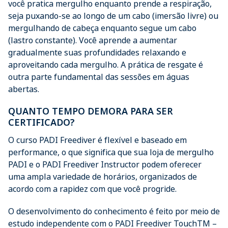
você pratica mergulho enquanto prende a respiração,
seja puxando-se ao longo de um cabo (imersão livre) ou
mergulhando de cabeça enquanto segue um cabo
(lastro constante). Você aprende a aumentar
gradualmente suas profundidades relaxando e
aproveitando cada mergulho. A prática de resgate é
outra parte fundamental das sessões em águas
abertas.
QUANTO TEMPO DEMORA PARA SER
CERTIFICADO?
O curso PADI Freediver é flexível e baseado em
performance, o que significa que sua loja de mergulho
PADI e o PADI Freediver Instructor podem oferecer
uma ampla variedade de horários, organizados de
acordo com a rapidez com que você progride.
O desenvolvimento do conhecimento é feito por meio de
estudo independente com o PADI Freediver TouchTM –