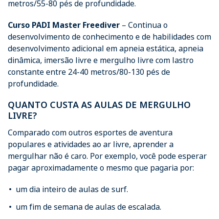
metros/55-80 pés de profundidade.
Curso PADI Master Freediver
– Continua o
desenvolvimento de conhecimento e de habilidades com
desenvolvimento adicional em apneia estática, apneia
dinâmica, imersão livre e mergulho livre com lastro
constante entre 24-40 metros/80-130 pés de
profundidade.
QUANTO CUSTA AS AULAS DE MERGULHO
LIVRE?
Comparado com outros esportes de aventura
populares e atividades ao ar livre, aprender a
mergulhar não é caro. Por exemplo, você pode esperar
pagar aproximadamente o mesmo que pagaria por:
um dia inteiro de aulas de surf.
um fim de semana de aulas de escalada.