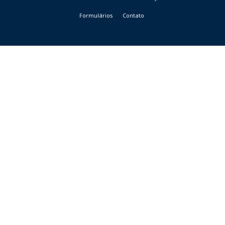
Formulários
Contato