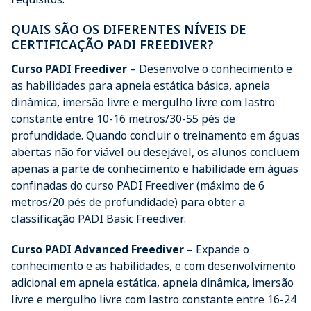
QUAIS SÃO OS DIFERENTES NÍVEIS DE
CERTIFICAÇÃO PADI FREEDIVER?
Curso PADI Freediver
– Desenvolve o conhecimento e
as habilidades para apneia estática básica, apneia
dinâmica, imersão livre e mergulho livre com lastro
constante entre 10-16 metros/30-55 pés de
profundidade. Quando concluir o treinamento em águas
abertas não for viável ou desejável, os alunos concluem
apenas a parte de conhecimento e habilidade em águas
confinadas do curso PADI Freediver (máximo de 6
metros/20 pés de profundidade) para obter a
classificação PADI Basic Freediver.
Curso PADI Advanced Freediver
– Expande o
conhecimento e as habilidades, e com desenvolvimento
adicional em apneia estática, apneia dinâmica, imersão
livre e mergulho livre com lastro constante entre 16-24