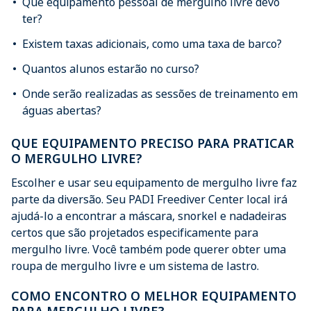
Que equipamento pessoal de mergulho livre devo
ter?
Existem taxas adicionais, como uma taxa de barco?
Quantos alunos estarão no curso?
Onde serão realizadas as sessões de treinamento em
águas abertas?
QUE EQUIPAMENTO PRECISO PARA PRATICAR
O MERGULHO LIVRE?
Escolher e usar seu equipamento de mergulho livre faz
parte da diversão. Seu PADI Freediver Center local irá
ajudá-lo a encontrar a máscara, snorkel e nadadeiras
certos que são projetados especificamente para
mergulho livre. Você também pode querer obter uma
roupa de mergulho livre e um sistema de lastro.
COMO ENCONTRO O MELHOR EQUIPAMENTO