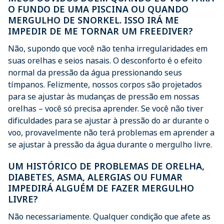
O FUNDO DE UMA PISCINA OU QUANDO
MERGULHO DE SNORKEL. ISSO IRÁ ME
IMPEDIR DE ME TORNAR UM FREEDIVER?
Não, supondo que você não tenha irregularidades em
suas orelhas e seios nasais. O desconforto é o efeito
normal da pressão da água pressionando seus
tímpanos. Felizmente, nossos corpos são projetados
para se ajustar às mudanças de pressão em nossas
orelhas – você só precisa aprender. Se você não tiver
dificuldades para se ajustar à pressão do ar durante o
voo, provavelmente não terá problemas em aprender a
se ajustar à pressão da água durante o mergulho livre.
UM HISTÓRICO DE PROBLEMAS DE ORELHA,
DIABETES, ASMA, ALERGIAS OU FUMAR
IMPEDIRÁ ALGUÉM DE FAZER MERGULHO
LIVRE?
Não necessariamente. Qualquer condição que afete as