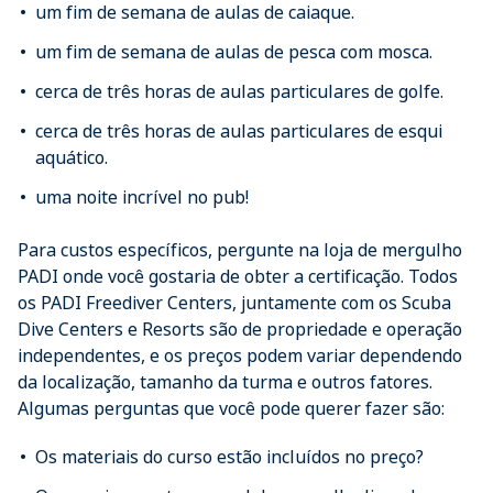
um fim de semana de aulas de caiaque.
um fim de semana de aulas de pesca com mosca.
cerca de três horas de aulas particulares de golfe.
cerca de três horas de aulas particulares de esqui
aquático.
uma noite incrível no pub!
Para custos específicos, pergunte na loja de mergulho
PADI onde você gostaria de obter a certificação. Todos
os PADI Freediver Centers, juntamente com os Scuba
Dive Centers e Resorts são de propriedade e operação
independentes, e os preços podem variar dependendo
da localização, tamanho da turma e outros fatores.
Algumas perguntas que você pode querer fazer são:
Os materiais do curso estão incluídos no preço?