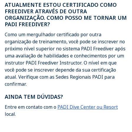
ATUALMENTE ESTOU CERTIFICADO COMO
FREEDIVER ATRAVÉS DE OUTRA
ORGANIZAÇÃO. COMO POSSO ME TORNAR UM
PADI FREEDIVER?
Como um mergulhador certificado por outra
organização de treinamento, você pode se inscrever no
próximo nível superior no sistema PADI Freediver após
uma avaliação de habilidades e conhecimentos por um
instrutor PADI Freediver Instructor. O nível em que
você pode se inscrever depende da sua certificação
atual. Verifique com as Sedes Regionais PADI para
confirmar.
AINDA TEM DÚVIDAS?
Entre em contato com o
PADI Dive Center ou Resort
local.