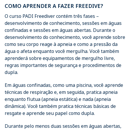
COMO APRENDER A FAZER FREEDIVE?
O curso PADI Freediver contém três fases –
desenvolvimento de conhecimento, sessões em águas
confinadas e sessões em águas abertas. Durante o
desenvolvimento do conhecimento, você aprende sobre
como seu corpo reage à apneia e como a pressão da
água o afeta enquanto você mergulha. Você também
aprenderá sobre equipamentos de mergulho livre,
regras importantes de segurança e procedimentos de
dupla.
Em águas confinadas, como uma piscina, você aprende
técnicas de respiração e, em seguida, pratica apneia
enquanto flutua (apneia estática) e nada (apneia
dinâmica). Você também pratica técnicas básicas de
resgate e aprende seu papel como dupla.
Durante pelo menos duas sessões em águas abertas,