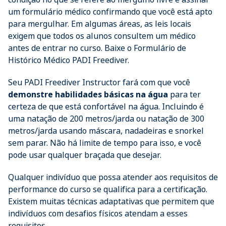
um formulário médico confirmando que você está apto
para mergulhar. Em algumas áreas, as leis locais
exigem que todos os alunos consultem um médico
antes de entrar no curso. Baixe o Formulário de
Histórico Médico PADI Freediver.
Seu PADI Freediver Instructor fará com que você
demonstre habilidades básicas na água
para ter
certeza de que está confortável na água. Incluindo é
uma natação de 200 metros/jarda ou natação de 300
metros/jarda usando máscara, nadadeiras e snorkel
sem parar. Não há limite de tempo para isso, e você
pode usar qualquer braçada que desejar.
Qualquer indivíduo que possa atender aos requisitos de
performance do curso se qualifica para a certificação.
Existem muitas técnicas adaptativas que permitem que
indivíduos com desafios físicos atendam a esses
requisitos.