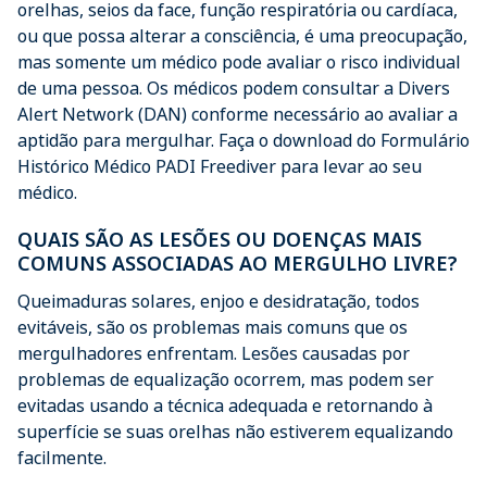
orelhas, seios da face, função respiratória ou cardíaca,
ou que possa alterar a consciência, é uma preocupação,
mas somente um médico pode avaliar o risco individual
de uma pessoa. Os médicos podem consultar a Divers
Alert Network (DAN) conforme necessário ao avaliar a
aptidão para mergulhar. Faça o download do Formulário
Histórico Médico PADI Freediver para levar ao seu
médico.
QUAIS SÃO AS LESÕES OU DOENÇAS MAIS
COMUNS ASSOCIADAS AO MERGULHO LIVRE?
Queimaduras solares, enjoo e desidratação, todos
evitáveis, são os problemas mais comuns que os
mergulhadores enfrentam. Lesões causadas por
problemas de equalização ocorrem, mas podem ser
evitadas usando a técnica adequada e retornando à
superfície se suas orelhas não estiverem equalizando
facilmente.