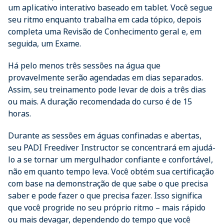
um aplicativo interativo baseado em tablet. Você segue
seu ritmo enquanto trabalha em cada tópico, depois
completa uma Revisão de Conhecimento geral e, em
seguida, um Exame.
Há pelo menos três sessões na água que
provavelmente serão agendadas em dias separados.
Assim, seu treinamento pode levar de dois a três dias
ou mais. A duração recomendada do curso é de 15
horas.
Durante as sessões em águas confinadas e abertas,
seu PADI Freediver Instructor se concentrará em ajudá-
lo a se tornar um mergulhador confiante e confortável,
não em quanto tempo leva. Você obtém sua certificação
com base na demonstração de que sabe o que precisa
saber e pode fazer o que precisa fazer. Isso significa
que você progride no seu próprio ritmo – mais rápido
ou mais devagar, dependendo do tempo que você