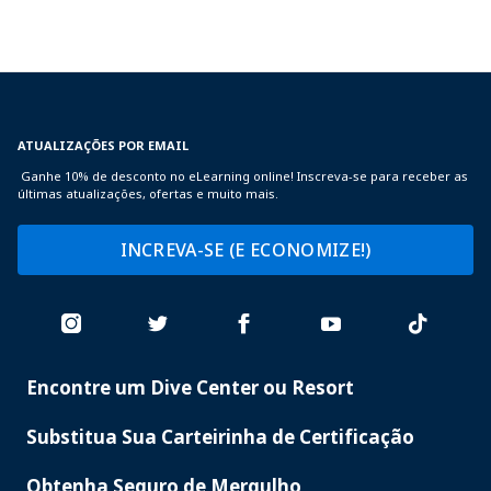
ATUALIZAÇÕES POR EMAIL
Ganhe 10% de desconto no eLearning online! Inscreva-se para receber as
últimas atualizações, ofertas e muito mais.
INCREVA-SE (E ECONOMIZE!)
Encontre um Dive Center ou Resort
PADI
SERVICES
Substitua Sua Carteirinha de Certificação
Obtenha Seguro de Mergulho