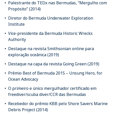
Palestrante do TEDx nas Bermudas, “Mergulho com
Propósito” (2014)
Diretor do Bermuda Underwater Exploration
Institute
Vice-presidente da Bermuda Historic Wrecks
Authority
Destaque na revista Smithsonian online para
exploração oceânica (2019)
Destaque na capa da revista Going Green (2019)
Prêmio Best of Bermuda 2015 – Unsung Hero, for
Ocean Advocacy
O primeiro e único mergulhador certificado em
freediver/scuba diver/CCR das Bermudas
Recebedor do prêmio KBB pelo Shore Savers Marine
Debris Project (2014)