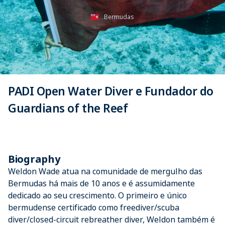
Bermudas
PADI Open Water Diver e Fundador do
Guardians of the Reef
Biography
Weldon Wade atua na comunidade de mergulho das
Bermudas há mais de 10 anos e é assumidamente
dedicado ao seu crescimento. O primeiro e único
bermudense certificado como freediver/scuba
diver/closed-circuit rebreather diver, Weldon também é