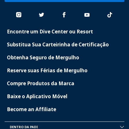
Encontre um Dive Center ou Resort
PADI
SERVICES
Substitua Sua Carteirinha de Certificação
Obtenha Seguro de Mergulho
Reserve suas Férias de Mergulho
Compre Produtos da Marca
Baixe o Aplicativo Móvel
Become an Affiliate
DENTRO DA PADI