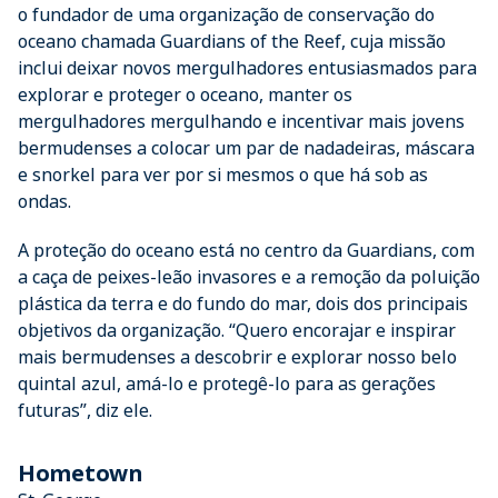
o fundador de uma organização de conservação do
oceano chamada Guardians of the Reef, cuja missão
inclui deixar novos mergulhadores entusiasmados para
explorar e proteger o oceano, manter os
mergulhadores mergulhando e incentivar mais jovens
bermudenses a colocar um par de nadadeiras, máscara
e snorkel para ver por si mesmos o que há sob as
ondas.
A proteção do oceano está no centro da Guardians, com
a caça de peixes-leão invasores e a remoção da poluição
plástica da terra e do fundo do mar, dois dos principais
objetivos da organização. “Quero encorajar e inspirar
mais bermudenses a descobrir e explorar nosso belo
quintal azul, amá-lo e protegê-lo para as gerações
futuras”, diz ele.
Hometown