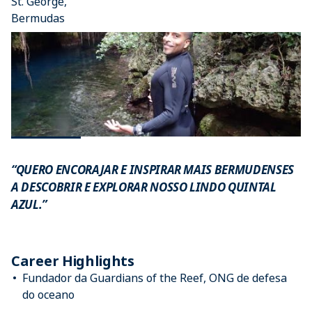
St. George,
Bermudas
“QUERO ENCORAJAR E INSPIRAR MAIS BERMUDENSES
A DESCOBRIR E EXPLORAR NOSSO LINDO QUINTAL
AZUL.”
Career Highlights
Fundador da Guardians of the Reef, ONG de defesa
do oceano