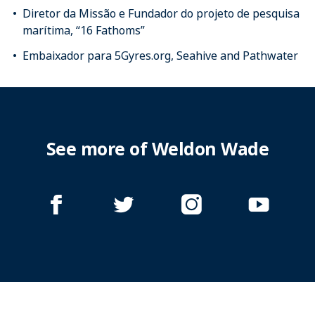
Diretor da Missão e Fundador do projeto de pesquisa
marítima, “16 Fathoms”
Embaixador para 5Gyres.org, Seahive and Pathwater
See more of Weldon Wade