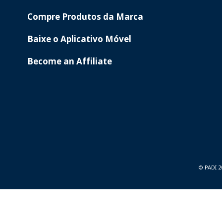
Compre Produtos da Marca
Baixe o Aplicativo Móvel
Become an Affiliate
© PADI 2