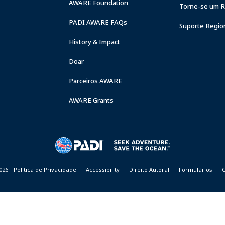
AWARE Foundation
Torne-se um Re
PADI AWARE FAQs
Suporte Regio
History & Impact
Doar
Parceiros AWARE
AWARE Grants
026
Política de Privacidade
Accessibility
Direito Autoral
Formulários