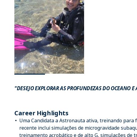
"DESEJO EXPLORAR AS PROFUNDEZAS DO OCEANO E 
Career Highlights
Uma Candidata a Astronauta ativa, treinando para 
recente inclui simulações de microgravidade subaq
treinamento acrobático e de alto G, simulações de t