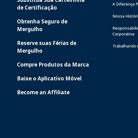
A Diferença 
de Certificação
Nossa Histór
Obtenha Seguro de
Responsabili
Mergulho
Corporativa
Reserve suas Férias de
Trabalhando 
Mergulho
Compre Produtos da Marca
Baixe o Aplicativo Móvel
Become an Affiliate