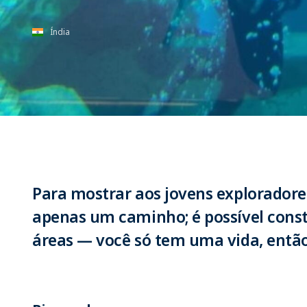
Índia
Para mostrar aos jovens exploradore
apenas um caminho; é possível const
áreas — você só tem uma vida, ent