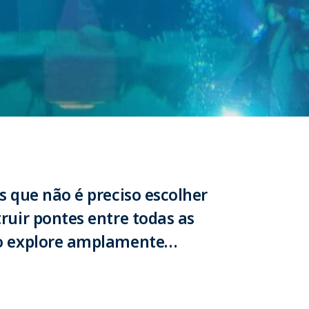
s que não é preciso escolher
ruir pontes entre todas as
ão explore amplamente…