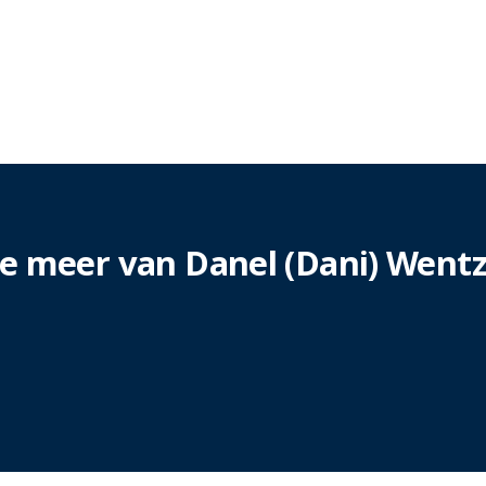
ie meer van Danel (Dani) Wentz