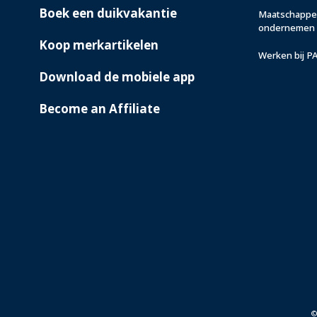
Boek een duikvakantie
Maatschappel
ondernemen
Koop merkartikelen
Werken bij P
Download de mobiele app
Become an Affiliate
©