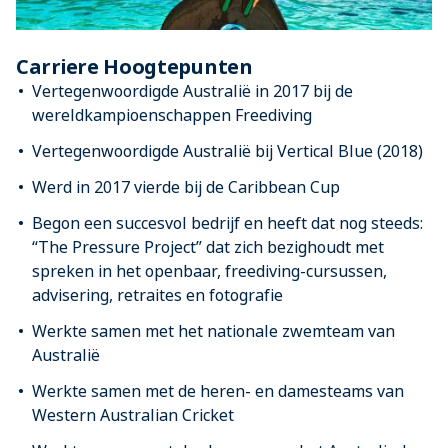
Carriere Hoogtepunten
Vertegenwoordigde Australië in 2017 bij de
wereldkampioenschappen Freediving
Vertegenwoordigde Australië bij Vertical Blue (2018)
Werd in 2017 vierde bij de Caribbean Cup
Begon een succesvol bedrijf en heeft dat nog steeds:
“The Pressure Project” dat zich bezighoudt met
spreken in het openbaar, freediving-cursussen,
advisering, retraites en fotografie
Werkte samen met het nationale zwemteam van
Australië
Werkte samen met de heren- en damesteams van
Western Australian Cricket