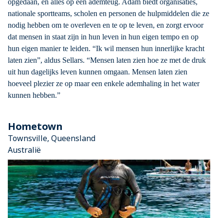
opgedaan, en alles op één ademteug. Adam biedt organisaties,
nationale sportteams, scholen en personen de hulpmiddelen die ze
nodig hebben om te overleven en te op te leven, en zorgt ervoor
dat mensen in staat zijn in hun leven in hun eigen tempo en op
hun eigen manier te leiden. “Ik wil mensen hun innerlijke kracht
laten zien”, aldus Sellars. “Mensen laten zien hoe ze met de druk
uit hun dagelijks leven kunnen omgaan. Mensen laten zien
hoeveel plezier ze op maar een enkele ademhaling in het water
kunnen hebben.”
Hometown
Townsville, Queensland
Australië