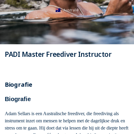
Australië
PADI Master Freediver Instructor
Biografie
Biografie
Adam Sellars is een Australische freediver, die freediving als
instrument inzet om mensen te helpen met de dagelijkse druk en
stress om te gaan. Hij doet dat via lessen die hij uit de diepte heeft