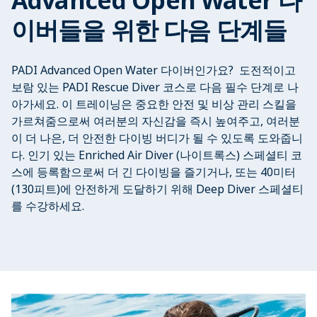
Advanced Open Water 다
이버들을 위한 다음 단계들
PADI Advanced Open Water 다이버인가요? 도전적이고
보람 있는 PADI Rescue Diver 코스로 다음 필수 단계로 나
아가세요. 이 트레이닝은 중요한 안전 및 비상 관리 스킬을
가르쳐줌으로써 여러분의 자신감을 즉시 높여주고, 여러분
이 더 나은, 더 안전한 다이빙 버디가 될 수 있도록 도와줍니
다. 인기 있는 Enriched Air Diver (나이트록스) 스페셜티 코
스에 등록함으로써 더 긴 다이빙을 즐기거나, 또는 40미터
(130피트)에 안전하게 도달하기 위해 Deep Diver 스페셜티
를 수강하세요.