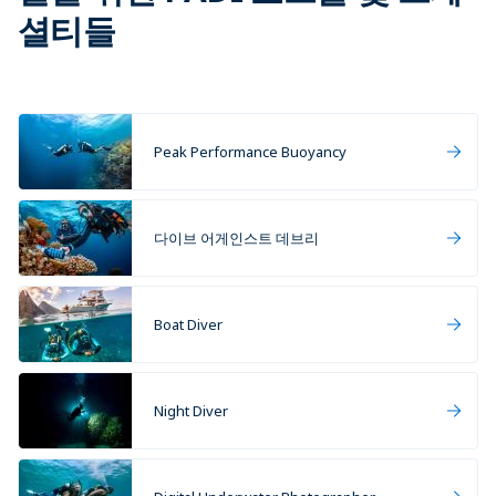
셜티들
Peak Performance Buoyancy
다이브 어게인스트 데브리
Boat Diver
Night Diver