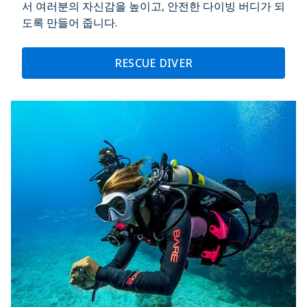
서 여러분의 자신감을 높이고, 안전한 다이빙 버디가 되
도록 만들어 줍니다.
RESCUE DIVER