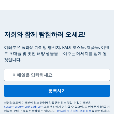
저희와 함께 탐험하러 오세요!
여러분은 놀라운 다이빙 행선지, PADI 코스들, 제품들, 이벤
트 초대들 및 멋진 해양 생물을 보여주는 메세지를 받게 될
것입니다.
등록하기
신청함으로써 여러분이 최소 만16세임을 동의하는 것입니다. 여러분은
customerservice@padi.com
으로 우리에게 연락할 수 있으며, 또 언제든지 PADI 이
메일로 부터 구독을 취소하실 수 있습니다.
PADI의 개인 정보 보호 정책
을 방문하세요.