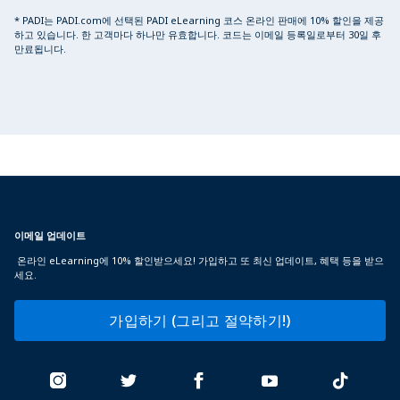
* PADI는 PADI.com에 선택된 PADI eLearning 코스 온라인 판매에 10% 할인을 제공
하고 있습니다. 한 고객마다 하나만 유효합니다. 코드는 이메일 등록일로부터 30일 후
만료됩니다.
이메일 업데이트
온라인 eLearning에 10% 할인받으세요! 가입하고 또 최신 업데이트, 혜택 등을 받으
세요.
가입하기 (그리고 절약하기!)