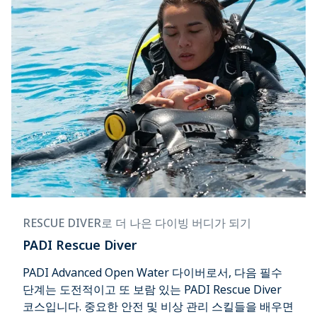
RESCUE DIVER로 더 나은 다이빙 버디가 되기
PADI Rescue Diver
PADI Advanced Open Water 다이버로서, 다음 필수
단계는 도전적이고 또 보람 있는 PADI Rescue Diver
코스입니다. 중요한 안전 및 비상 관리 스킬들을 배우면