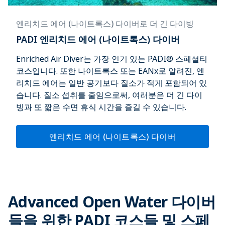
엔리치드 에어 (나이트록스) 다이버로 더 긴 다이빙
PADI 엔리치드 에어 (나이트록스) 다이버
Enriched Air Diver는 가장 인기 있는 PADI® 스페셜티
코스입니다. 또한 나이트록스 또는 EANx로 알려진, 엔
리치드 에어는 일반 공기보다 질소가 적게 포함되어 있
습니다. 질소 섭취를 줄임으로써, 여러분은 더 긴 다이
빙과 또 짧은 수면 휴식 시간을 즐길 수 있습니다.
엔리치드 에어 (나이트록스) 다이버
Advanced Open Water 다이버
들을 위한 PADI 코스들 및 스페