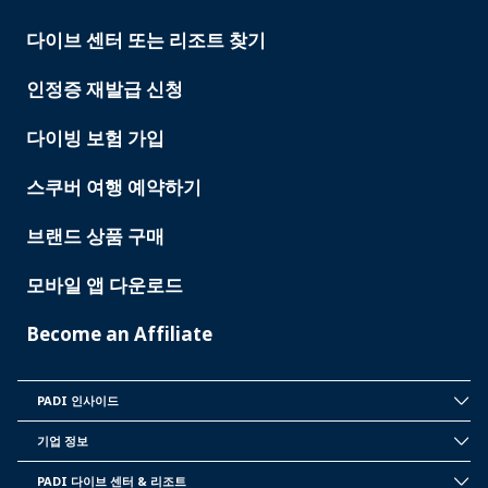
다이브 센터 또는 리조트 찾기
PADI
SERVICES
인정증 재발급 신청
다이빙 보험 가입
스쿠버 여행 예약하기
브랜드 상품 구매
모바일 앱 다운로드
Become an Affiliate
PADI 인사이드
INSIDE
PADI
기업 정보
CORPORATE
INFORMATION
PADI 다이브 센터 & 리조트