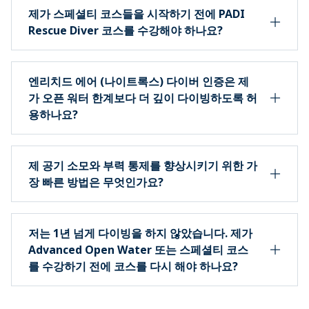
제가 스페셜티 코스들을 시작하기 전에 PADI
Rescue Diver 코스를 수강해야 하나요?
엔리치드 에어 (나이트록스) 다이버 인증은 제
가 오픈 워터 한계보다 더 깊이 다이빙하도록 허
용하나요?
제 공기 소모와 부력 통제를 향상시키기 위한 가
장 빠른 방법은 무엇인가요?
저는 1년 넘게 다이빙을 하지 않았습니다. 제가
Advanced Open Water 또는 스페셜티 코스
를 수강하기 전에 코스를 다시 해야 하나요?