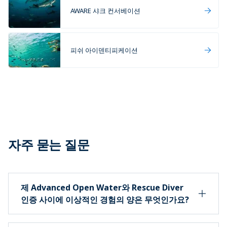
AWARE 샤크 컨서베이션
피쉬 아이덴티피케이션
자주 묻는 질문
제 Advanced Open Water와 Rescue Diver
인증 사이에 이상적인 경험의 양은 무엇인가요?