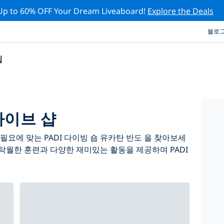
Up to 60% OFF Your Dream Liveaboard!
Explore the Deals
블로
십
다이브 샵
요에 맞는 PADI 다이빙 숍 유카탄 반도 을 찾아보세
 탁월한 훈련과 다양한 재미있는 활동을 제공하며 PADI