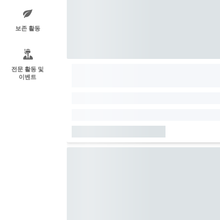
보존 활동
전문 활동 및
이벤트