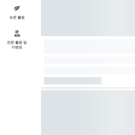
보존 활동
전문 활동 및
이벤트