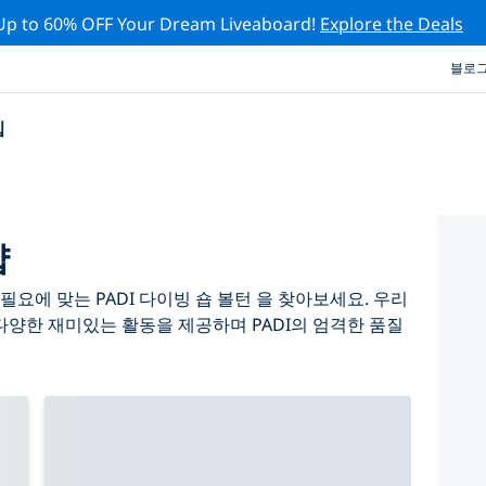
Up to 60% OFF Your Dream Liveaboard!
Explore the Deals
블로
십
샵
요에 맞는 PADI 다이빙 숍 볼턴 을 찾아보세요. 우리
다양한 재미있는 활동을 제공하며 PADI의 엄격한 품질