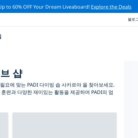
Up to 60% OFF Your Dream Liveaboard!
Explore the Deals
블로
십
브 샵
요에 맞는 PADI 다이빙 숍 사카르야 을 찾아보세요.
 훈련과 다양한 재미있는 활동을 제공하며 PADI의 엄