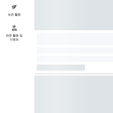
보존 활동
전문 활동 및
이벤트