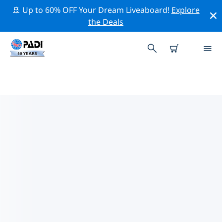
🚢 Up to 60% OFF Your Dream Liveaboard!
Explore
the Deals
부르사의 PADI 다이브 샵
부르사에는 PADI 다이브샵이 없는 것 같아요. 가장 가까운
다이빙 상점을 찾으려면 지도를 축소하세요.