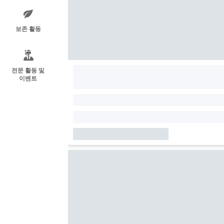
보존 활동
전문 활동 및
이벤트