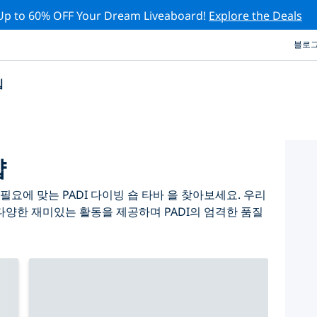
Up to 60% OFF Your Dream Liveaboard!
Explore the Deals
블로
십
샵
요에 맞는 PADI 다이빙 숍 타바 을 찾아보세요. 우리
다양한 재미있는 활동을 제공하며 PADI의 엄격한 품질