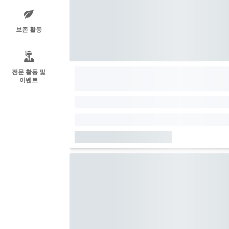
보존 활동
전문 활동 및
이벤트