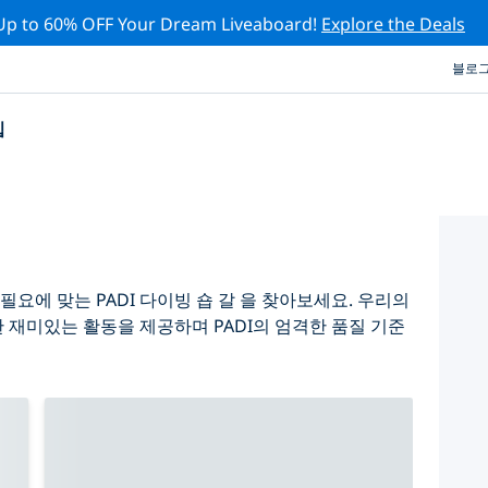
Up to 60% OFF Your Dream Liveaboard!
Explore the Deals
블로
십
요에 맞는 PADI 다이빙 숍 갈 을 찾아보세요. 우리의
 재미있는 활동을 제공하며 PADI의 엄격한 품질 기준