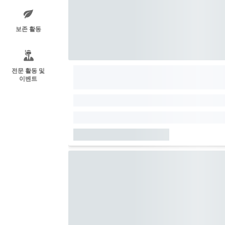
보존 활동
전문 활동 및
이벤트