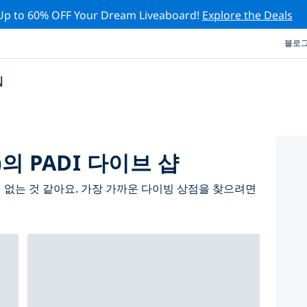
Up to 60% OFF Your Dream Liveaboard!
Explore the Deals
블로
십
 PADI 다이브 샵
 없는 것 같아요. 가장 가까운 다이빙 상점을 찾으려면