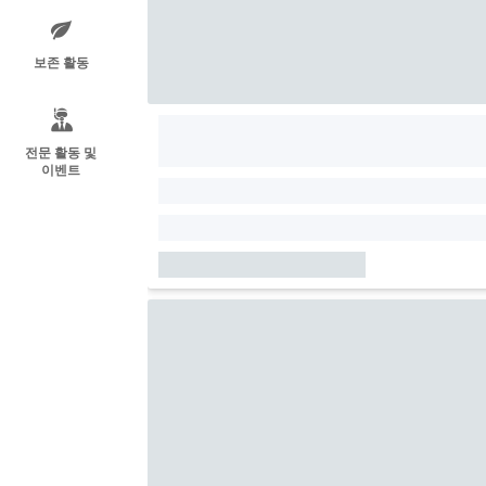
보존 활동
전문 활동 및
이벤트