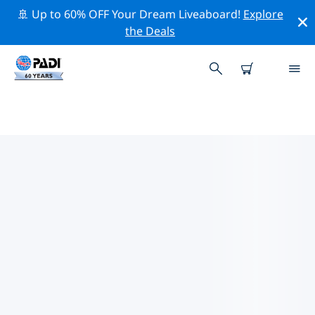
🚢 Up to 60% OFF Your Dream Liveaboard!
Explore
the Deals
라이베리아의 PADI 다이브 샵
라이베리아에는 PADI 다이브샵이 없는 것 같아요. 가장 가
까운 다이빙 상점을 찾으려면 지도를 축소하세요.