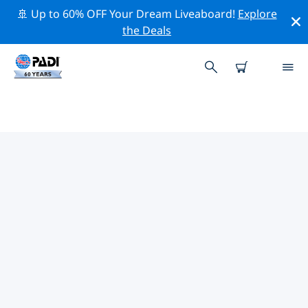
🚢 Up to 60% OFF Your Dream Liveaboard!
Explore
the Deals
카시스의 PADI 다이브 샵
카시스에는 PADI 다이브샵이 없는 것 같아요. 가장 가까운
다이빙 상점을 찾으려면 지도를 축소하세요.