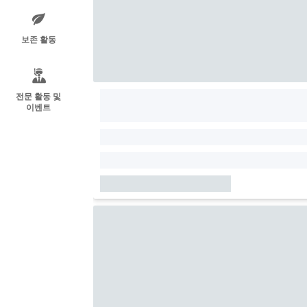
보존 활동
전문 활동 및
이벤트