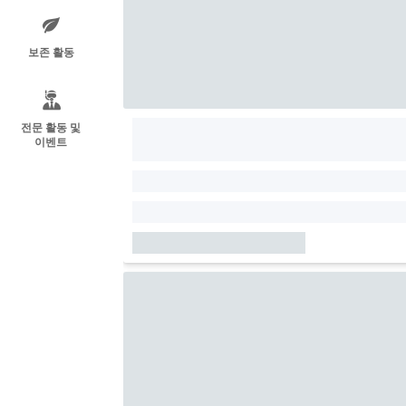
보존 활동
전문 활동 및
이벤트