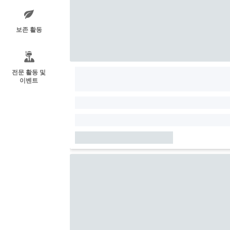
보존 활동
전문 활동 및
이벤트