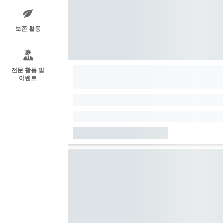
보존 활동
전문 활동 및
이벤트