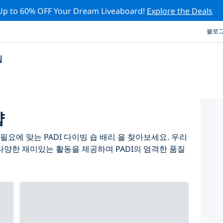
Up to 60% OFF Your Dream Liveaboard!
Explore the Deals
블로
십
샵
요에 맞는 PADI 다이빙 숍 배리 을 찾아보세요. 우리
다양한 재미있는 활동을 제공하며 PADI의 엄격한 품질