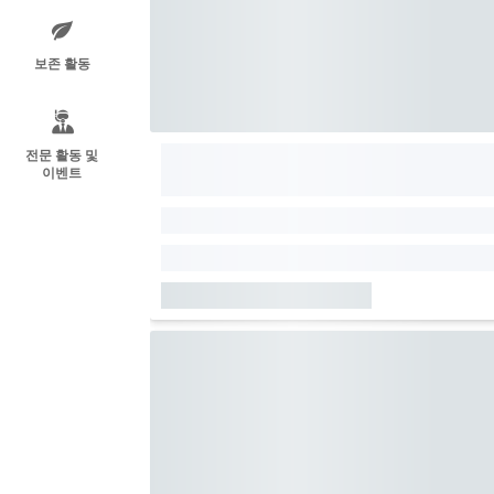
보존 활동
전문 활동 및
이벤트