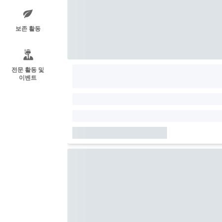
보존 활동
전문 활동 및
이벤트