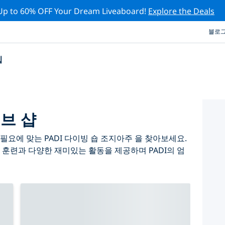
Up to 60% OFF Your Dream Liveaboard!
Explore the Deals
블로
십
브 샵
요에 맞는 PADI 다이빙 숍 조지아주 을 찾아보세요.
 훈련과 다양한 재미있는 활동을 제공하며 PADI의 엄