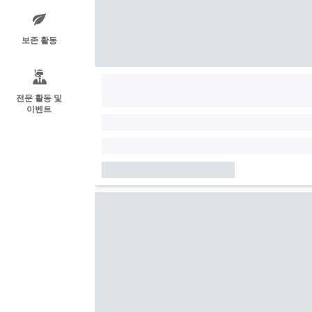
보존 활동
전문 활동 및
이벤트