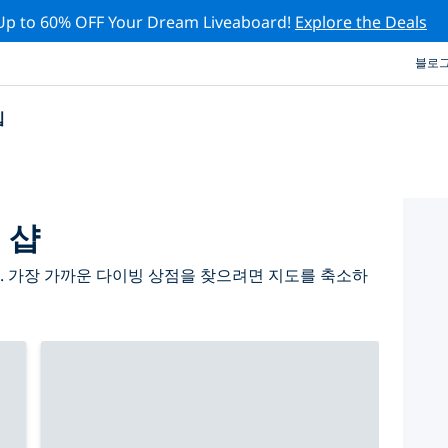
Up to 60% OFF Your Dream Liveaboard!
Explore the Deals
블로
십
 샵
요. 가장 가까운 다이빙 상점을 찾으려면 지도를 축소하