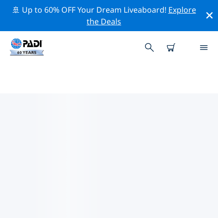
🚢 Up to 60% OFF Your Dream Liveaboard!
Explore
the Deals
모노폴리의 PADI 다이브 샵
모노폴리에는 PADI 다이브샵이 없는 것 같아요. 가장 가까
운 다이빙 상점을 찾으려면 지도를 축소하세요.