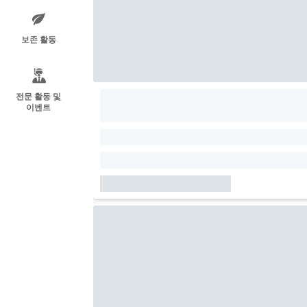
보존 활동
전문 활동 및
이벤트