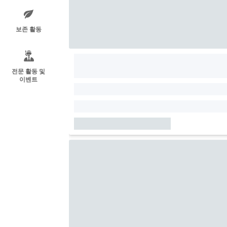
보존 활동
전문 활동 및
이벤트