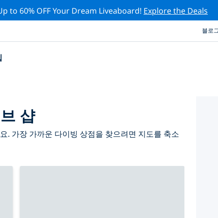
Up to 60% OFF Your Dream Liveaboard!
Explore the Deals
블로
십
브 샵
아요. 가장 가까운 다이빙 상점을 찾으려면 지도를 축소