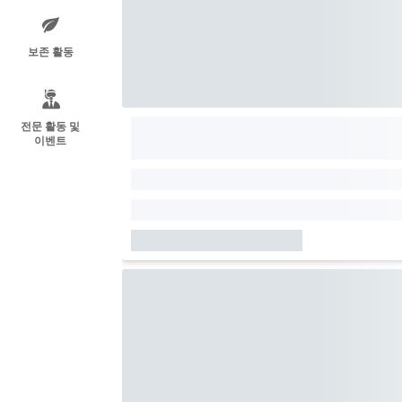
보존 활동
전문 활동 및
이벤트