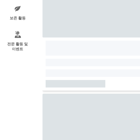
보존 활동
전문 활동 및
이벤트