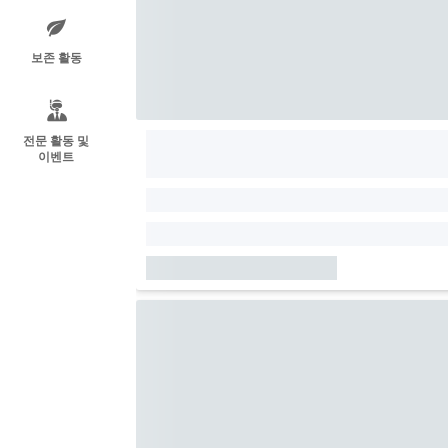
보존 활동
전문 활동 및
이벤트