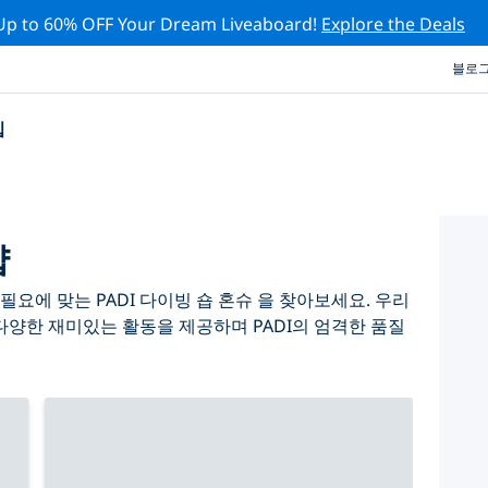
Up to 60% OFF Your Dream Liveaboard!
Explore the Deals
블로
십
샵
요에 맞는 PADI 다이빙 숍 혼슈 을 찾아보세요. 우리
다양한 재미있는 활동을 제공하며 PADI의 엄격한 품질