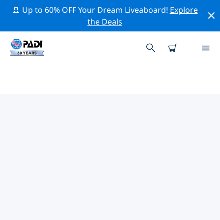
🚢 Up to 60% OFF Your Dream Liveaboard!
Explore
the Deals
북한의 PADI 다이브 샵
북한에는 PADI 다이브샵이 없는 것 같아요. 가장 가까운 다
이빙 상점을 찾으려면 지도를 축소하세요.