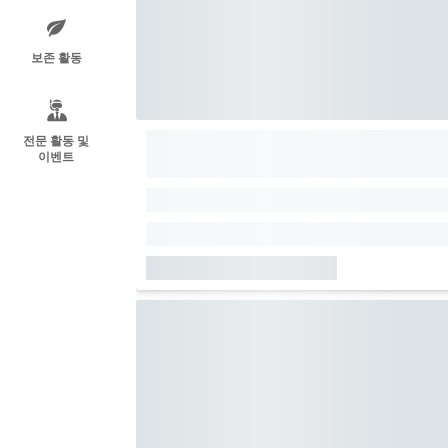
보존 활동
전문 활동 및
이벤트