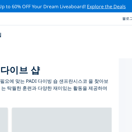
Up to 60% OFF Your Dream Liveaboard!
Explore the Deals
블로
십
 다이브 샵
필요에 맞는 PADI 다이빙 숍 샌프란시스코 을 찾아보
 는 탁월한 훈련과 다양한 재미있는 활동을 제공하며