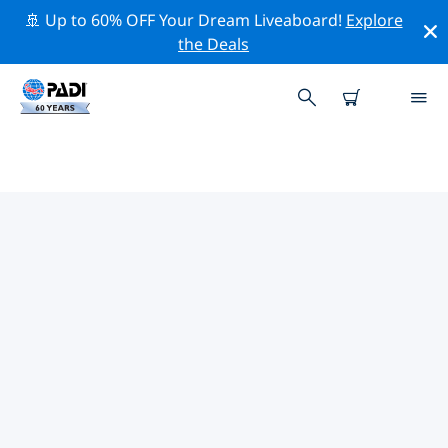
🚢 Up to 60% OFF Your Dream Liveaboard!
Explore
the Deals
WAILEA의 PADI 다이브 샵
Wailea에는 PADI 다이브샵이 없는 것 같아요. 가장 가까운
다이빙 상점을 찾으려면 지도를 축소하세요.