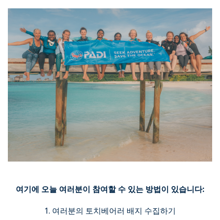
여기에 오늘 여러분이 참여할 수 있는 방법이 있습니다:
1. 여러분의 토치베어러 배지 수집하기