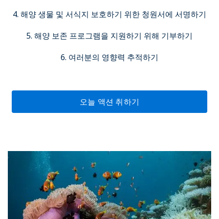
4. 해양 생물 및 서식지 보호하기 위한 청원서에 서명하기
5. 해양 보존 프로그램을 지원하기 위해 기부하기
6. 여러분의 영향력 추적하기
오늘 액션 취하기