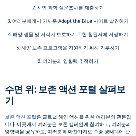
2. 시민 과학 설문조사를 제출하기
3. 여러분에게서 가까운 Adopt the Blue 사이트 발견하기
4. 해양 생물 및 서식지 보호하기 위한 청원서에 서명하기
5. 해양 보존 프로그램을 지원하기 위해 기부하기
6. 여러분의 영향력 추적하기
수면 위: 보존 액션 포털 살펴보
기
보존 액션 포털
은 글로벌 해양 액션을 위한 여러분의 관문입
니다. 이곳에서 여러분은 보존 캠페인에 참여하고, 여러분의
영향력을 공유하고, 여러분과 마찬가지로 수중 생태계에 관