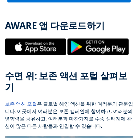
AWARE 앱 다운로드하기
수면 위: 보존 액션 포털 살펴보
기
보존 액션 포털
은 글로벌 해양 액션을 위한 여러분의 관문입
니다. 이곳에서 여러분은 보존 캠페인에 참여하고, 여러분의
영향력을 공유하고, 여러분과 마찬가지로 수중 생태계에 관
심이 많은 다른 사람들과 연결할 수 있습니다.