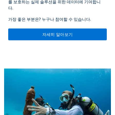
를 보호하는 실제 솔루션을 위한 데이터에 기여합니
다.
가장 좋은 부분은? 누구나 참여할 수 있습니다.
자세히 알아보기