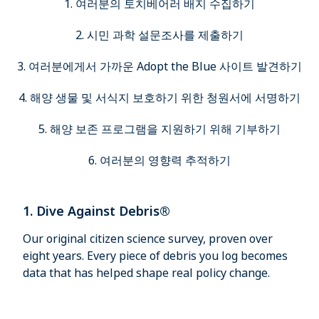
1. 여러분의 토치베어러 배지 수집하기
2. 시민 과학 설문조사를 제출하기
3. 여러분에게서 가까운 Adopt the Blue 사이트 발견하기
4. 해양 생물 및 서식지 보호하기 위한 청원서에 서명하기
5. 해양 보존 프로그램을 지원하기 위해 기부하기
6. 여러분의 영향력 추적하기
1. Dive Against Debris®
Our original citizen science survey, proven over
eight years. Every piece of debris you log becomes
data that has helped shape real policy change.