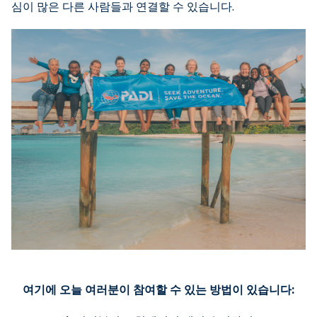
심이 많은 다른 사람들과 연결할 수 있습니다.
여기에 오늘 여러분이 참여할 수 있는 방법이 있습니다: