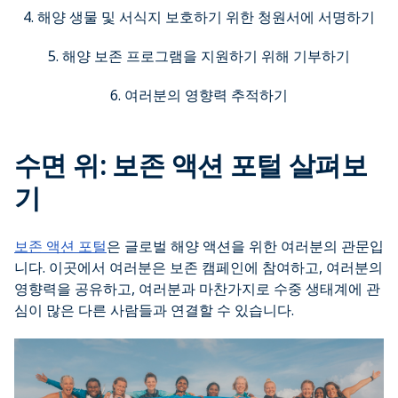
4. 해양 생물 및 서식지 보호하기 위한 청원서에 서명하기
5. 해양 보존 프로그램을 지원하기 위해 기부하기
6. 여러분의 영향력 추적하기
수면 위: 보존 액션 포털 살펴보
기
보존 액션 포털
은 글로벌 해양 액션을 위한 여러분의 관문입
니다. 이곳에서 여러분은 보존 캠페인에 참여하고, 여러분의
영향력을 공유하고, 여러분과 마찬가지로 수중 생태계에 관
심이 많은 다른 사람들과 연결할 수 있습니다.