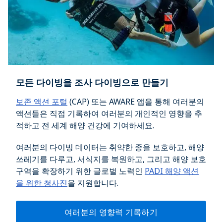
모든 다이빙을 조사 다이빙으로 만들기
보존 액션 포털
(CAP) 또는 AWARE 앱을 통해 여러분의
액션들은 직접 기록하여 여러분의 개인적인 영향을 추
적하고 전 세계 해양 건강에 기여하세요.
여러분의 다이빙 데이터는 취약한 종을 보호하고, 해양
쓰레기를 다루고, 서식지를 복원하고, 그리고 해양 보호
구역을 확장하기 위한 글로벌 노력인
PADI 해양 액션
을 위한 청사진
을 지원합니다.
여러분의 영향력 기록하기