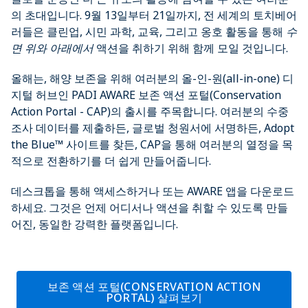
의 초대입니다. 9월 13일부터 21일까지, 전 세계의 토치베어
러들은 클린업, 시민 과학, 교육, 그리고 옹호 활동을 통해
수
면 위와 아래에서
액션을 취하기 위해 함께 모일 것입니다.
올해는, 해양 보존을 위해 여러분의 올-인-원(all-in-one) 디
지털 허브인 PADI AWARE 보존 액션 포털(Conservation
Action Portal - CAP)의 출시를 주목합니다. 여러분의 수중
조사 데이터를 제출하든, 글로벌 청원서에 서명하든, Adopt
the Blue™ 사이트를 찾든, CAP을 통해 여러분의 열정을 목
적으로 전환하기를 더 쉽게 만들어줍니다.
데스크톱을 통해 액세스하거나 또는 AWARE 앱을 다운로드
하세요. 그것은 언제 어디서나 액션을 취할 수 있도록 만들
어진, 동일한 강력한 플랫폼입니다.
보존 액션 포털(CONSERVATION ACTION
PORTAL) 살펴보기