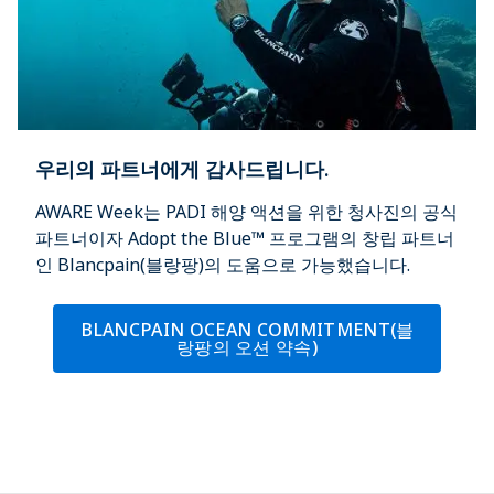
우리의 파트너에게 감사드립니다.
AWARE Week는 PADI 해양 액션을 위한 청사진의 공식
파트너이자 Adopt the Blue™ 프로그램의 창립 파트너
인 Blancpain(블랑팡)의 도움으로 가능했습니다.
BLANCPAIN OCEAN COMMITMENT(블
랑팡의 오션 약속)