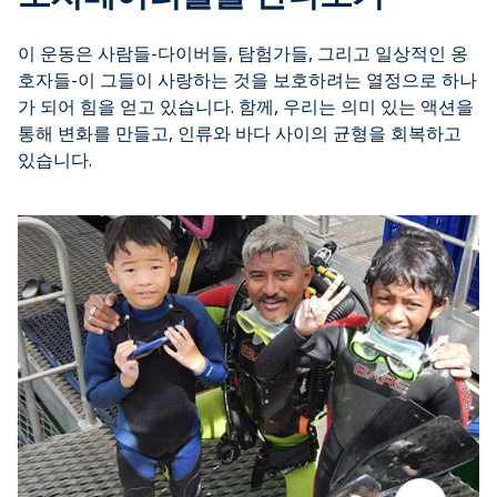
이 운동은 사람들-다이버들, 탐험가들, 그리고 일상적인 옹
호자들-이 그들이 사랑하는 것을 보호하려는 열정으로 하나
가 되어 힘을 얻고 있습니다. 함께, 우리는 의미 있는 액션을
통해 변화를 만들고, 인류와 바다 사이의 균형을 회복하고
있습니다.