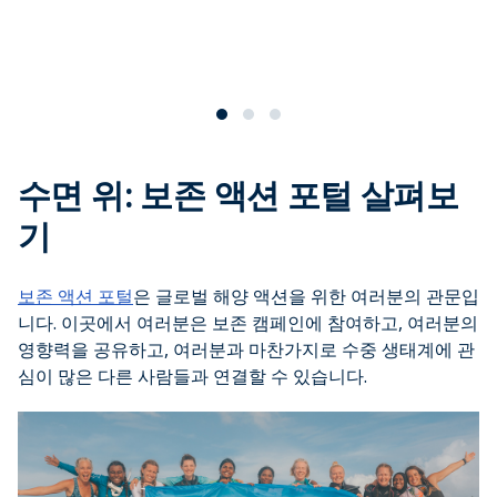
수면 위: 보존 액션 포털 살펴보
기
보존 액션 포털
은 글로벌 해양 액션을 위한 여러분의 관문입
니다. 이곳에서 여러분은 보존 캠페인에 참여하고, 여러분의
영향력을 공유하고, 여러분과 마찬가지로 수중 생태계에 관
심이 많은 다른 사람들과 연결할 수 있습니다.