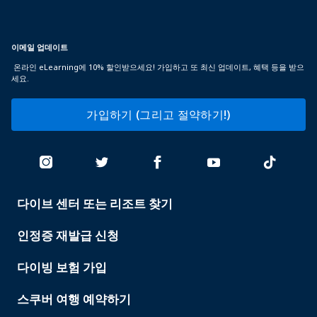
이메일 업데이트
온라인 eLearning에 10% 할인받으세요! 가입하고 또 최신 업데이트, 혜택 등을 받으
세요.
가입하기 (그리고 절약하기!)
다이브 센터 또는 리조트 찾기
PADI
SERVICES
인정증 재발급 신청
다이빙 보험 가입
스쿠버 여행 예약하기