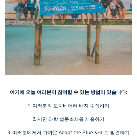
여기에 오늘 여러분이 참여할 수 있는 방법이 있습니다:
1. 여러분의 토치베어러 배지 수집하기
2. 시민 과학 설문조사를 제출하기
3. 여러분에게서 가까운 Adopt the Blue 사이트 발견하기