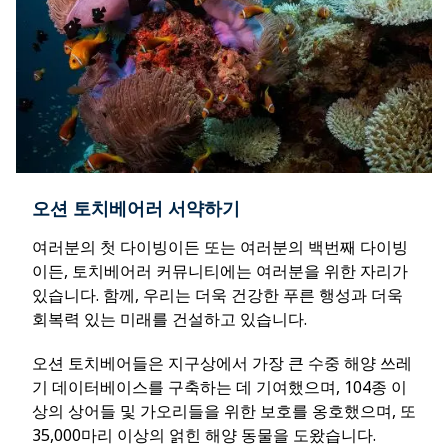
오션 토치베어러 서약하기
여러분의 첫 다이빙이든 또는 여러분의 백번째 다이빙
이든, 토치베어러 커뮤니티에는 여러분을 위한 자리가
있습니다. 함께, 우리는 더욱 건강한 푸른 행성과 더욱
회복력 있는 미래를 건설하고 있습니다.
오션 토치베어들은 지구상에서 가장 큰 수중 해양 쓰레
기 데이터베이스를 구축하는 데 기여했으며, 104종 이
상의 상어들 및 가오리들을 위한 보호를 옹호했으며, 또
35,000마리 이상의 얽힌 해양 동물을 도왔습니다.