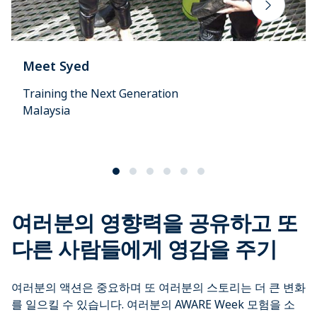
Meet Syed
Training the Next Generation
Malaysia
여러분의 영향력을 공유하고 또
다른 사람들에게 영감을 주기
여러분의 액션은 중요하며 또 여러분의 스토리는 더 큰 변화
를 일으킬 수 있습니다. 여러분의 AWARE Week 모험을 소