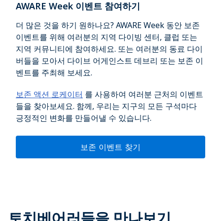
AWARE Week 이벤트 참여하기
더 많은 것을 하기 원하나요? AWARE Week 동안 보존
이벤트를 위해 여러분의 지역 다이빙 센터, 클럽 또는
지역 커뮤니티에 참여하세요. 또는 여러분의 동료 다이
버들을 모아서 다이브 어게인스트 데브리 또는 보존 이
벤트를 주최해 보세요.
보존 액션 로케이터
를 사용하여 여러분 근처의 이벤트
들을 찾아보세요. 함께, 우리는 지구의 모든 구석마다
긍정적인 변화를 만들어낼 수 있습니다.
보존 이벤트 찾기
토치베어러들을 만나보기