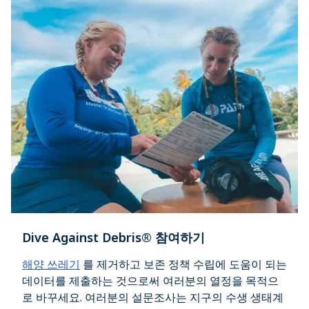
Dive Against Debris® 참여하기
해양 쓰레기
를 제거하고 보존 정책 수립에 도움이 되는
데이터를 제출하는 것으로써 여러분의 열정을 목적으
로 바꾸세요. 여러분의 설문조사는 지구의 수생 생태계