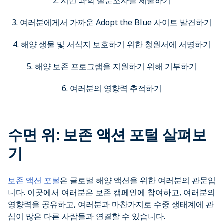
2. 시민 과학 설문조사를 제출하기
3. 여러분에게서 가까운 Adopt the Blue 사이트 발견하기
4. 해양 생물 및 서식지 보호하기 위한 청원서에 서명하기
5. 해양 보존 프로그램을 지원하기 위해 기부하기
6. 여러분의 영향력 추적하기
수면 위: 보존 액션 포털 살펴보
기
보존 액션 포털
은 글로벌 해양 액션을 위한 여러분의 관문입
니다. 이곳에서 여러분은 보존 캠페인에 참여하고, 여러분의
영향력을 공유하고, 여러분과 마찬가지로 수중 생태계에 관
심이 많은 다른 사람들과 연결할 수 있습니다.