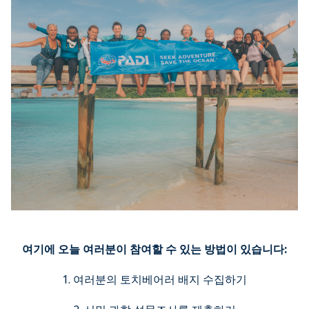
여기에 오늘 여러분이 참여할 수 있는 방법이 있습니다:
1. 여러분의 토치베어러 배지 수집하기