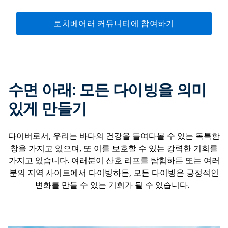
토치베어러 커뮤니티에 참여하기
수면 아래: 모든 다이빙을 의미
있게 만들기
다이버로서, 우리는 바다의 건강을 들여다볼 수 있는 독특한
창을 가지고 있으며, 또 이를 보호할 수 있는 강력한 기회를
가지고 있습니다. 여러분이 산호 리프를 탐험하든 또는 여러
분의 지역 사이트에서 다이빙하든, 모든 다이빙은 긍정적인
변화를 만들 수 있는 기회가 될 수 있습니다.