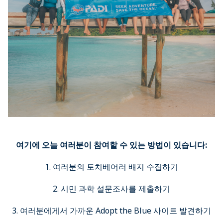
여기에 오늘 여러분이 참여할 수 있는 방법이 있습니다:
1. 여러분의 토치베어러 배지 수집하기
2. 시민 과학 설문조사를 제출하기
3. 여러분에게서 가까운 Adopt the Blue 사이트 발견하기