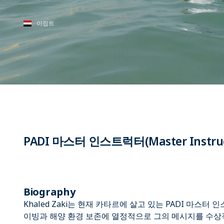
이집트
PADI 마스터 인스트럭터(Master Instruc
Biography
Khaled Zaki는 현재 카타르에 살고 있는 PADI 마스
이빙과 해양 환경 보존에 열정적으로 그의 메시지를 수