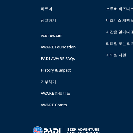
파트너
스쿠버 비즈니
광고하기
비즈니스 계획 
시간은 얼마나 
PADI AWARE
리테일 또는 리
AWARE Foundation
지역별 지원
PADI AWARE FAQs
History & Impact
기부하기
AWARE 파트너들
AWARE Grants