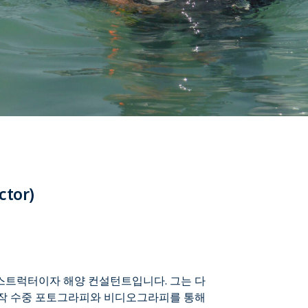
tor)
터 인스트럭터이자 해양 컨설턴트입니다. 그는 다
상작 수중 포토그라피와 비디오그라피를 통해