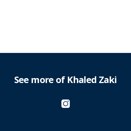
See more of Khaled Zaki