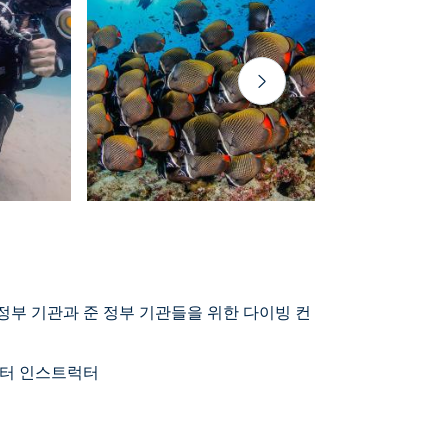
 정부 기관과 준 정부 기관들을 위한 다이빙 컨
마스터 인스트럭터