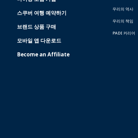
우리의 역사
스쿠버 여행 예약하기
우리의 책임
브랜드 상품 구매
PADI 커리어
모바일 앱 다운로드
Become an Affiliate