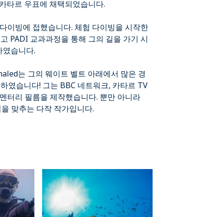
 카타르 우표에 채택되었습니다.
 다이빙에 접했습니다. 체험 다이빙을 시작한
고 PADI 교과과정을 통해 그의 길을 가기 시
 하였습니다.
aled는 그의 웨이트 벨트 아래에서 많은 경
하였습니다! 그는 BBC 네트워크, 카타르 TV
큐멘터리 필름을 제작했습니다. 뿐만 아니라
점을 맞추는 다작 작가입니다.