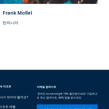
Frank Mollel
탄자니아
 & 리조트
이메일 업데이트
온라인 eLearning에 10% 할인받으세요! 가입하고
트너가 되어야 할까요?
또 최신 업데이트, 혜택 등을 받으세요.
 리조트 레벨