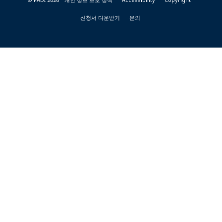
신청서 다운받기
문의