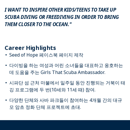
I WANT TO INSPIRE OTHER KIDS/TEENS TO TAKE UP
SCUBA DIVING OR FREEDIVING IN ORDER TO BRING
THEM CLOSER TO THE OCEAN."
Career Highlights
Seed of Hope 페이스북 페이지 제작
다이빙을 하는 여성과 어린 소녀들을 대표하고 옹호하는
데 도움을 주는 Girls That Scuba Ambassador.
시파단 섬 근처 마불에서 일주일 동안 진행되는 거북이 태
깅 프로그램에 두 번(10세와 11세 때) 참여.
다양한 단체와 사바 파크들이 참여하는 4개월 간의 대규
모 암초 정화 단체 프로젝트에 초대.