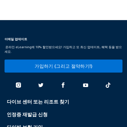
이메일 업데이트
온라인 eLearning에 10% 할인받으세요! 가입하고 또 최신 업데이트, 혜택 등을 받으
세요.
가입하기 (그리고 절약하기!)
다이브 센터 또는 리조트 찾기
PADI
SERVICES
인정증 재발급 신청