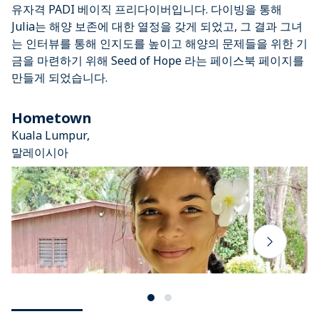
유자격 PADI 베이직 프리다이버입니다. 다이빙을 통해
Julia는 해양 보존에 대한 열정을 갖게 되었고, 그 결과 그녀
는 인터뷰를 통해 인지도를 높이고 해양의 문제들을 위한 기
금을 마련하기 위해 Seed of Hope 라는 페이스북 페이지를
만들게 되었습니다.
Hometown
Kuala Lumpur,
말레이시아