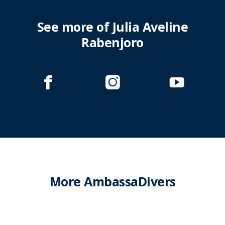
See more of Julia Aveline
Rabenjoro
More AmbassaDivers