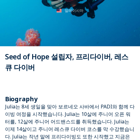
말레이시아
Seed of Hope 설립자, 프리다이버, 레스
큐 다이버
Biography
Julia는 8세 생일을 맞아 보르네오 사바에서 PADI와 함께 다
이빙 여정을 시작했습니다. Julia는 10살에 주니어 오픈 워
터를, 12살에 주니어 어드밴스드를 취득했습니다. Julia는
이제 14살이고 주니어 레스큐 다이버 코스를 막 수강했습니
다. Julia는 작년 말에 프리다이빙도 또한 시작했고 지금은