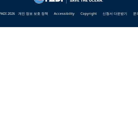
PADI 2026
개인 정보 보호 정책
Accessibility
Copyright
신청서 다운받기
문