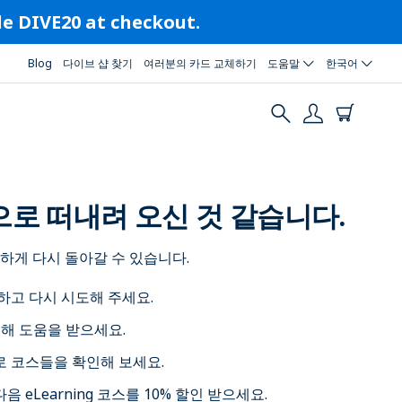
ode DIVE20 at checkout.
Blog
다이브 샵 찾기
여러분의 카드 교체하기
도움말
한국어
로 떠내려 오신 것 같습니다.
하게 다시 돌아갈 수 있습니다.
하고 다시 시도해 주세요.
통해 도움을 받으세요.
로 코스들을 확인해 보세요.
음 eLearning 코스를 10% 할인 받으세요.