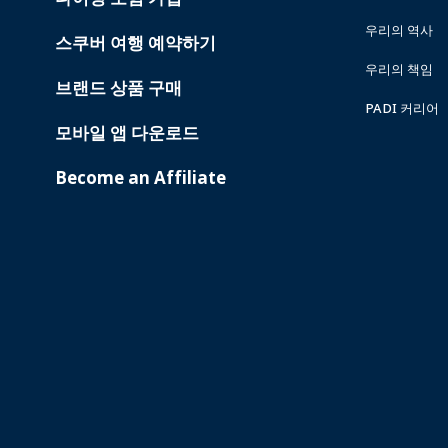
우리의 역사
스쿠버 여행 예약하기
우리의 책임
브랜드 상품 구매
PADI 커리어
모바일 앱 다운로드
Become an Affiliate