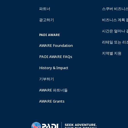
파트너
스쿠버 비즈니
광고하기
비즈니스 계획 
시간은 얼마나 
PADI AWARE
리테일 또는 리
AWARE Foundation
지역별 지원
PADI AWARE FAQs
History & Impact
기부하기
AWARE 파트너들
AWARE Grants