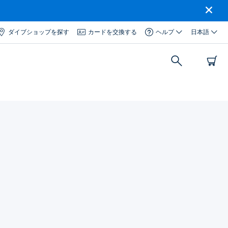
ダイブショップを探す
カードを交換する
ヘルプ
日本語