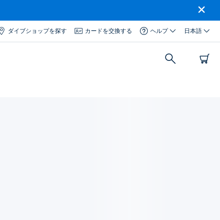
ダイブショップを探す
カードを交換する
ヘルプ
日本語