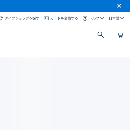
ダイブショップを探す
カードを交換する
ヘルプ
日本語